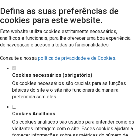
Defina as suas preferências de
cookies para este website.
Este website utiliza cookies estritamente necessários,
analíticos e funcionais, para lhe oferecer uma boa experiência
de navegação e acesso a todas as funcionalidades.
Consulte a nossa
política de privacidade e de Cookies
.
Cookies necessários (obrigatório)
Os cookies necessários são cruciais para as funções
básicas do site e o site não funcionará da maneira
pretendida sem eles
Cookies Analíticos
Os cookies analíticos são usados para entender como os
visitantes interagem com o site. Esses cookies ajudam a
fornecer informações sobre as métricas do número de