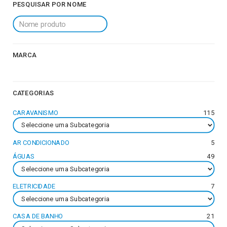
PESQUISAR POR NOME
MARCA
CATEGORIAS
CARAVANISMO
115
AR CONDICIONADO
5
ÁGUAS
49
ELETRICIDADE
7
CASA DE BANHO
21