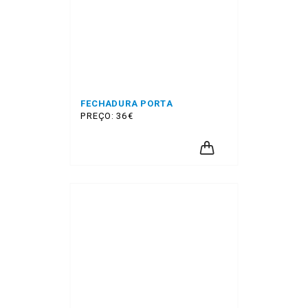
FECHADURA PORTA
PREÇO: 36€