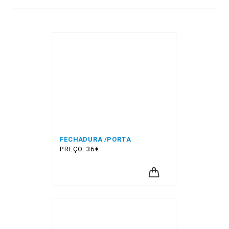
FECHADURA /PORTA
PREÇO: 36€