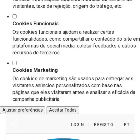
visitantes, taxa de rejeição, origem do tráfego, etc.
Cookies Funcionais
Os cookies funcionais ajudam a realizar certas
funcionalidades, como compartilhar o conteúdo do site em
plataformas de social media, coletar feedbacks e outros
recursos de terceiros.
Cookies Marketing
Os cookies de marketing são usados para entregar aos
visitantes anúncios personalizados com base nas
páginas que eles visitaram antes e analisar a eficácia da
campanha publicitária.
Ajustar preferências
Aceitar Todos
LOGIN
|
REGISTO
PT