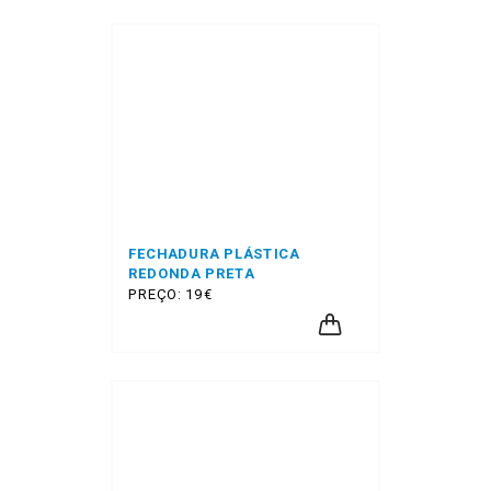
FECHADURA PLÁSTICA
REDONDA PRETA
PREÇO: 19€