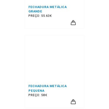
FECHADURA METÁLICA
GRANDE
PREÇO: 55.63€
FECHADURA METÁLICA
PEQUENA
PREÇO: 58€