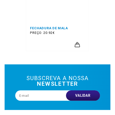
FECHADURA DE MALA
PREÇO: 20.92€
SUBSCREVA A NOSSA
NEWSLETTER
VALIDAR