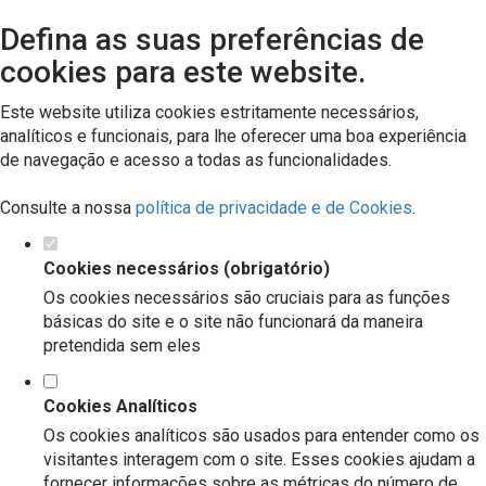
Defina as suas preferências de
cookies para este website.
Este website utiliza cookies estritamente necessários,
analíticos e funcionais, para lhe oferecer uma boa experiência
de navegação e acesso a todas as funcionalidades.
Consulte a nossa
política de privacidade e de Cookies
.
Cookies necessários (obrigatório)
Os cookies necessários são cruciais para as funções
básicas do site e o site não funcionará da maneira
pretendida sem eles
Cookies Analíticos
Os cookies analíticos são usados para entender como os
visitantes interagem com o site. Esses cookies ajudam a
fornecer informações sobre as métricas do número de