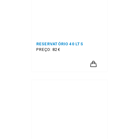
RESERVATÓRIO 40 LTS
PREÇO: 82€