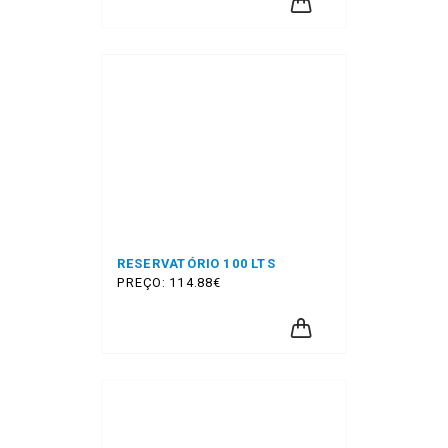
RESERVATÓRIO 100 LTS
PREÇO: 114.88€