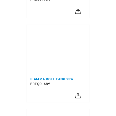
FIAMMA ROLL TANK 23W
PREÇO: 68€