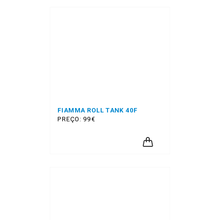
FIAMMA ROLL TANK 40F
PREÇO: 99€