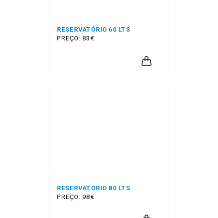
RESERVATÓRIO 60 LTS
PREÇO: 83€
RESERVATÓRIO 80 LTS
PREÇO: 98€