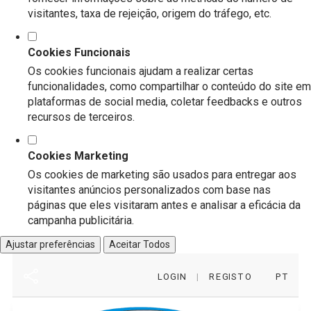
visitantes, taxa de rejeição, origem do tráfego, etc.
Cookies Funcionais
Os cookies funcionais ajudam a realizar certas
funcionalidades, como compartilhar o conteúdo do site em
plataformas de social media, coletar feedbacks e outros
recursos de terceiros.
Cookies Marketing
Os cookies de marketing são usados para entregar aos
visitantes anúncios personalizados com base nas
páginas que eles visitaram antes e analisar a eficácia da
campanha publicitária.
Ajustar preferências
Aceitar Todos
LOGIN
|
REGISTO
PT