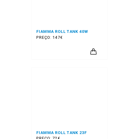
FIAMMA ROLL TANK 40W
PREÇO: 147€
FIAMMA ROLL TANK 23F
PREÇO: 72€