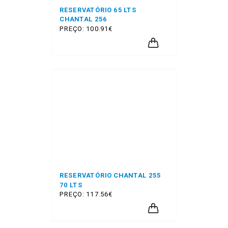
RESERVATÓRIO 65 LTS
CHANTAL 256
PREÇO: 100.91€
RESERVATÓRIO CHANTAL 255
70 LTS
PREÇO: 117.56€