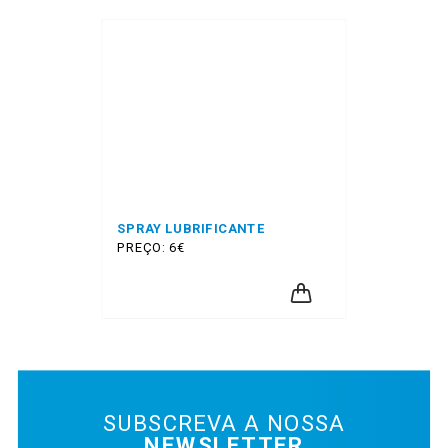
SPRAY LUBRIFICANTE
PREÇO: 6€
SUBSCREVA A NOSSA
NEWSLETTER