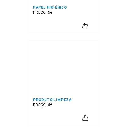
PAPEL HIGIÉNICO
PREÇO: 6€
PRODUTO LIMPEZA
PREÇO: 6€