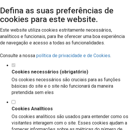
Defina as suas preferências de
cookies para este website.
Este website utiliza cookies estritamente necessários,
analíticos e funcionais, para lhe oferecer uma boa experiência
de navegação e acesso a todas as funcionalidades.
Consulte a nossa
política de privacidade e de Cookies
.
Cookies necessários (obrigatório)
Os cookies necessários são cruciais para as funções
básicas do site e o site não funcionará da maneira
pretendida sem eles
Cookies Analíticos
Os cookies analíticos são usados para entender como os
visitantes interagem com o site. Esses cookies ajudam a
fornecer informações sobre as métricas do número de