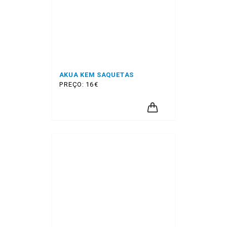
AKUA KEM SAQUETAS
PREÇO: 16€