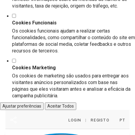
visitantes, taxa de rejeição, origem do tráfego, etc.
Cookies Funcionais
Os cookies funcionais ajudam a realizar certas
funcionalidades, como compartilhar o conteúdo do site em
plataformas de social media, coletar feedbacks e outros
recursos de terceiros.
Cookies Marketing
Os cookies de marketing são usados para entregar aos
visitantes anúncios personalizados com base nas
páginas que eles visitaram antes e analisar a eficácia da
campanha publicitária.
Ajustar preferências
Aceitar Todos
LOGIN
|
REGISTO
PT