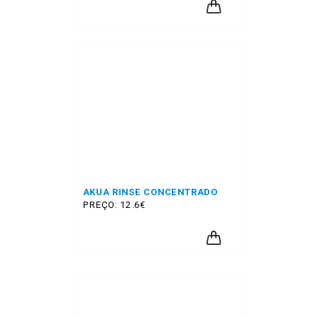
AKUA RINSE CONCENTRADO
PREÇO: 12.6€