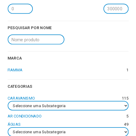
PESQUISAR POR NOME
MARCA
FIAMMA
1
CATEGORIAS
CARAVANISMO
115
AR CONDICIONADO
5
ÁGUAS
49