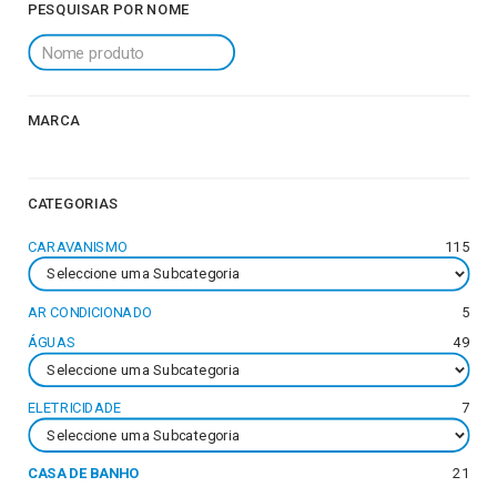
PESQUISAR POR NOME
MARCA
CATEGORIAS
CARAVANISMO
115
AR CONDICIONADO
5
ÁGUAS
49
ELETRICIDADE
7
CASA DE BANHO
21