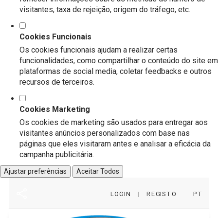
visitantes, taxa de rejeição, origem do tráfego, etc.
Cookies Funcionais
Os cookies funcionais ajudam a realizar certas
funcionalidades, como compartilhar o conteúdo do site em
plataformas de social media, coletar feedbacks e outros
recursos de terceiros.
Cookies Marketing
Os cookies de marketing são usados para entregar aos
visitantes anúncios personalizados com base nas
páginas que eles visitaram antes e analisar a eficácia da
campanha publicitária.
Ajustar preferências
Aceitar Todos
LOGIN
|
REGISTO
PT