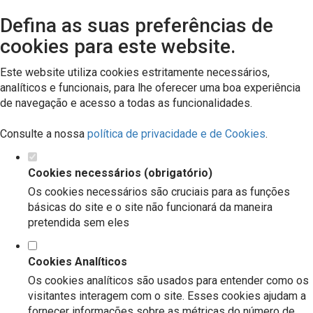
Defina as suas preferências de
cookies para este website.
Este website utiliza cookies estritamente necessários,
analíticos e funcionais, para lhe oferecer uma boa experiência
de navegação e acesso a todas as funcionalidades.
Consulte a nossa
política de privacidade e de Cookies
.
Cookies necessários (obrigatório)
Os cookies necessários são cruciais para as funções
básicas do site e o site não funcionará da maneira
pretendida sem eles
Cookies Analíticos
Os cookies analíticos são usados para entender como os
visitantes interagem com o site. Esses cookies ajudam a
fornecer informações sobre as métricas do número de