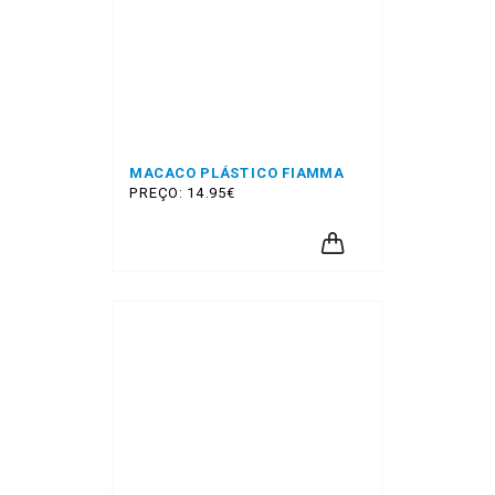
MACACO PLÁSTICO FIAMMA
PREÇO: 14.95€