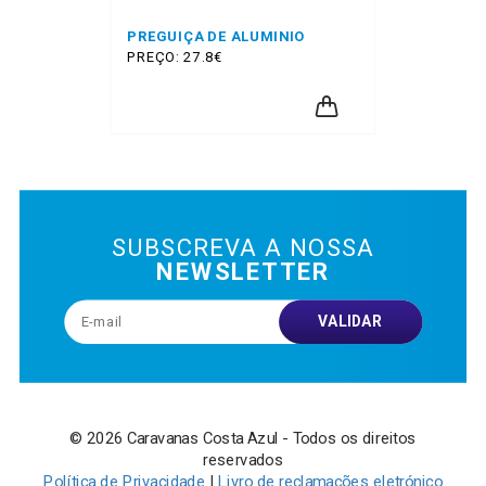
PREGUIÇA DE ALUMINIO
PREÇO: 27.8€
SUBSCREVA A NOSSA
NEWSLETTER
VALIDAR
© 2026 Caravanas Costa Azul - Todos os direitos
reservados
Política de Privacidade
|
Livro de reclamações eletrónico