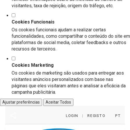
visitantes, taxa de rejeição, origem do tráfego, etc.
Cookies Funcionais
Os cookies funcionais ajudam a realizar certas
funcionalidades, como compartilhar o conteúdo do site em
plataformas de social media, coletar feedbacks e outros
recursos de terceiros.
Cookies Marketing
Os cookies de marketing são usados para entregar aos
visitantes anúncios personalizados com base nas
páginas que eles visitaram antes e analisar a eficácia da
campanha publicitária.
Ajustar preferências
Aceitar Todos
LOGIN
|
REGISTO
PT