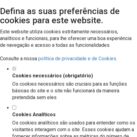
Defina as suas preferências de
cookies para este website.
Este website utiliza cookies estritamente necessários,
analíticos e funcionais, para lhe oferecer uma boa experiência
de navegação e acesso a todas as funcionalidades.
Consulte a nossa
política de privacidade e de Cookies
.
Cookies necessários (obrigatório)
Os cookies necessários são cruciais para as funções
básicas do site e o site não funcionará da maneira
pretendida sem eles
Cookies Analíticos
Os cookies analíticos são usados para entender como os
visitantes interagem com o site. Esses cookies ajudam a
fornecer informações sobre as métricas do número de