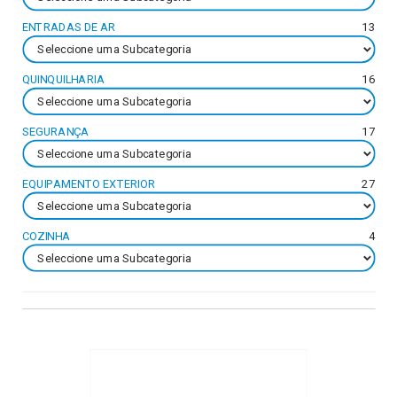
ENTRADAS DE AR
13
QUINQUILHARIA
16
SEGURANÇA
17
EQUIPAMENTO EXTERIOR
27
COZINHA
4