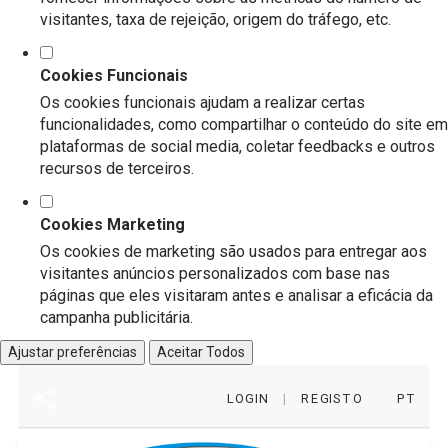
visitantes, taxa de rejeição, origem do tráfego, etc.
Cookies Funcionais
Os cookies funcionais ajudam a realizar certas
funcionalidades, como compartilhar o conteúdo do site em
plataformas de social media, coletar feedbacks e outros
recursos de terceiros.
Cookies Marketing
Os cookies de marketing são usados para entregar aos
visitantes anúncios personalizados com base nas
páginas que eles visitaram antes e analisar a eficácia da
campanha publicitária.
Ajustar preferências
Aceitar Todos
LOGIN
|
REGISTO
PT