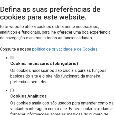
Defina as suas preferências de
cookies para este website.
Este website utiliza cookies estritamente necessários,
analíticos e funcionais, para lhe oferecer uma boa experiência
de navegação e acesso a todas as funcionalidades.
Consulte a nossa
política de privacidade e de Cookies
.
Cookies necessários (obrigatório)
Os cookies necessários são cruciais para as funções
básicas do site e o site não funcionará da maneira
pretendida sem eles
Cookies Analíticos
Os cookies analíticos são usados para entender como os
visitantes interagem com o site. Esses cookies ajudam a
fornecer informações sobre as métricas do número de