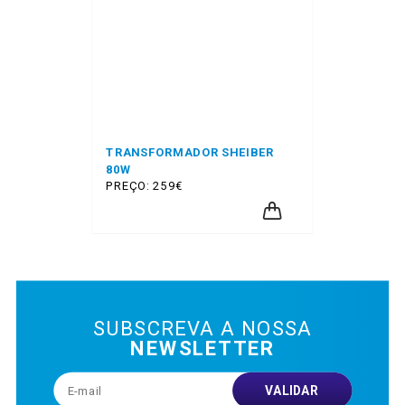
TRANSFORMADOR SHEIBER
80W
PREÇO: 259€
SUBSCREVA A NOSSA
NEWSLETTER
VALIDAR