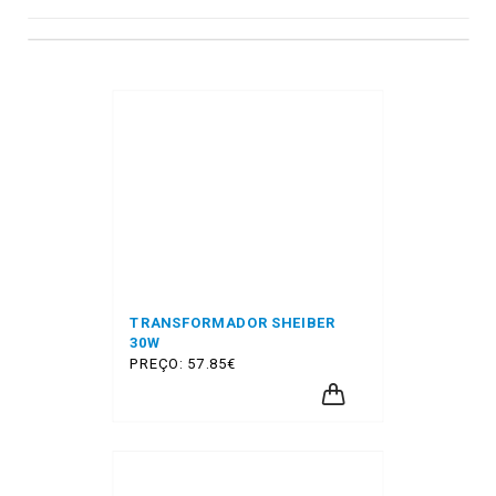
TRANSFORMADOR SHEIBER
30W
PREÇO: 57.85€