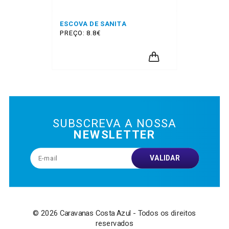
ESCOVA DE SANITA
PREÇO: 8.8€
SUBSCREVA A NOSSA
NEWSLETTER
VALIDAR
© 2026 Caravanas Costa Azul - Todos os direitos
reservados