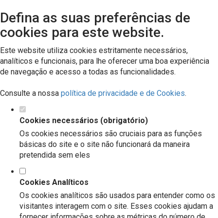
Defina as suas preferências de
cookies para este website.
Este website utiliza cookies estritamente necessários,
analíticos e funcionais, para lhe oferecer uma boa experiência
de navegação e acesso a todas as funcionalidades.
Consulte a nossa
política de privacidade e de Cookies
.
Cookies necessários (obrigatório)
Os cookies necessários são cruciais para as funções
básicas do site e o site não funcionará da maneira
pretendida sem eles
Cookies Analíticos
Os cookies analíticos são usados para entender como os
visitantes interagem com o site. Esses cookies ajudam a
fornecer informações sobre as métricas do número de