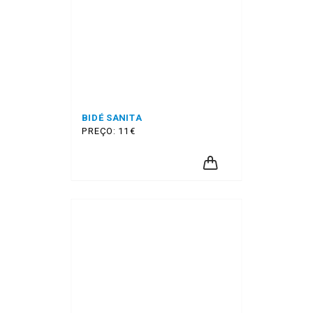
BIDÉ SANITA
PREÇO: 11€