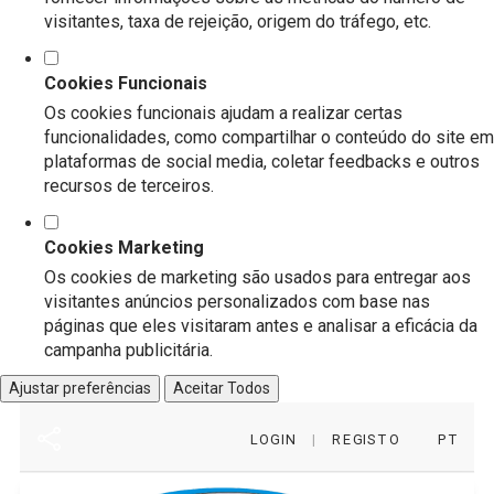
visitantes, taxa de rejeição, origem do tráfego, etc.
Cookies Funcionais
Os cookies funcionais ajudam a realizar certas
funcionalidades, como compartilhar o conteúdo do site em
plataformas de social media, coletar feedbacks e outros
recursos de terceiros.
Cookies Marketing
Os cookies de marketing são usados para entregar aos
visitantes anúncios personalizados com base nas
páginas que eles visitaram antes e analisar a eficácia da
campanha publicitária.
Ajustar preferências
Aceitar Todos
LOGIN
|
REGISTO
PT