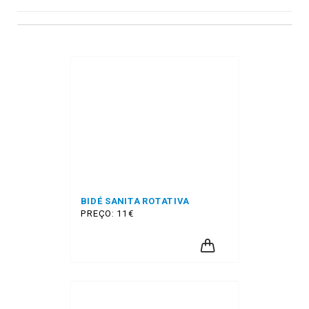
BIDÉ SANITA ROTATIVA
PREÇO: 11€