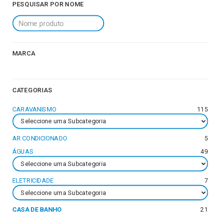
PESQUISAR POR NOME
MARCA
CATEGORIAS
CARAVANISMO
115
AR CONDICIONADO
5
ÁGUAS
49
ELETRICIDADE
7
CASA DE BANHO
21