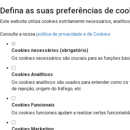
Defina as suas preferências de coo
Este website utiliza cookies estritamente necessários, analític
Consulte a nossa
política de privacidade e de Cookies
.
Cookies necessários (obrigatório)
Os cookies necessários são cruciais para as funções bási
Cookies Analíticos
Os cookies analíticos são usados para entender como os v
de rejeição, origem do tráfego, etc.
Cookies Funcionais
Os cookies funcionais ajudam a realizar certas funcionali
Cookies Marketing