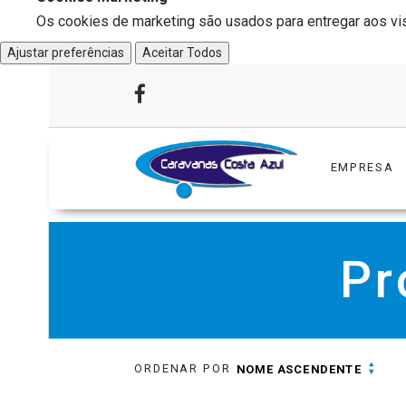
Os cookies de marketing são usados para entregar aos visi
Ajustar preferências
Aceitar Todos
EMPRESA
Pr
ORDENAR POR
NOME ASCENDENTE