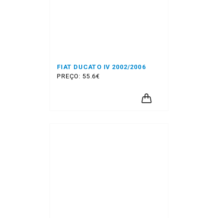
FIAT DUCATO IV 2002/2006
PREÇO: 55.6€