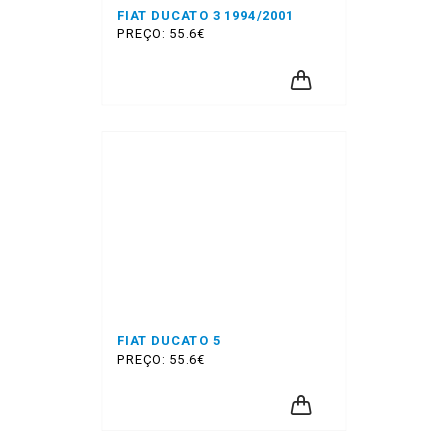
FIAT DUCATO 3 1994/2001
PREÇO: 55.6€
FIAT DUCATO 5
PREÇO: 55.6€