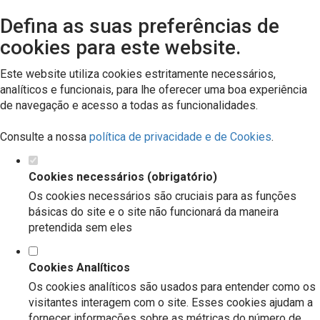
Defina as suas preferências de
cookies para este website.
Este website utiliza cookies estritamente necessários,
analíticos e funcionais, para lhe oferecer uma boa experiência
de navegação e acesso a todas as funcionalidades.
Consulte a nossa
política de privacidade e de Cookies
.
Cookies necessários (obrigatório)
Os cookies necessários são cruciais para as funções
básicas do site e o site não funcionará da maneira
pretendida sem eles
Cookies Analíticos
Os cookies analíticos são usados para entender como os
visitantes interagem com o site. Esses cookies ajudam a
fornecer informações sobre as métricas do número de