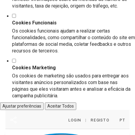
visitantes, taxa de rejeição, origem do tráfego, etc.
Cookies Funcionais
Os cookies funcionais ajudam a realizar certas
funcionalidades, como compartilhar o conteúdo do site em
plataformas de social media, coletar feedbacks e outros
recursos de terceiros.
Cookies Marketing
Os cookies de marketing são usados para entregar aos
visitantes anúncios personalizados com base nas
páginas que eles visitaram antes e analisar a eficácia da
campanha publicitária.
Ajustar preferências
Aceitar Todos
LOGIN
|
REGISTO
PT