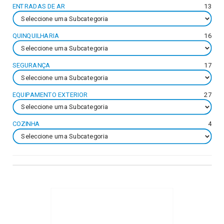
ENTRADAS DE AR
13
QUINQUILHARIA
16
SEGURANÇA
17
EQUIPAMENTO EXTERIOR
27
COZINHA
4