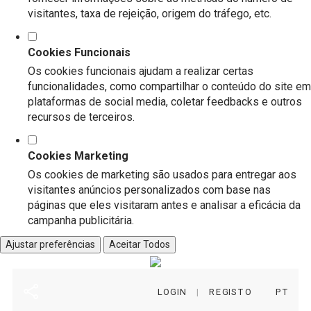
visitantes, taxa de rejeição, origem do tráfego, etc.
Cookies Funcionais
Os cookies funcionais ajudam a realizar certas
funcionalidades, como compartilhar o conteúdo do site em
plataformas de social media, coletar feedbacks e outros
recursos de terceiros.
Cookies Marketing
Os cookies de marketing são usados para entregar aos
visitantes anúncios personalizados com base nas
páginas que eles visitaram antes e analisar a eficácia da
campanha publicitária.
x
Ajustar preferências
Aceitar Todos
LOGIN
|
REGISTO
PT