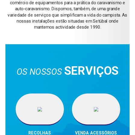
comércio de equipamentos para a prática do caravanismo e
auto-caravanismo. Dispomos, também, de uma grande
variedade de serviços que simplificam a vida do campista. As
nossas instalações estão situadas em Setúbal onde
mantemos actividade desde 1990.
SERVIÇOS
OS NOSSOS
RECOLHAS
VENDA ACESSÓRIOS