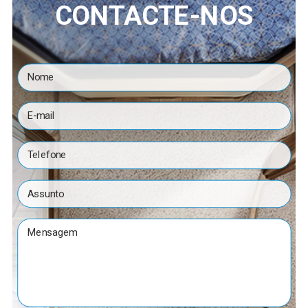
CONTACTE-NOS