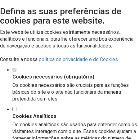
Defina as suas preferências de
cookies para este website.
Este website utiliza cookies estritamente necessários,
analíticos e funcionais, para lhe oferecer uma boa experiência
de navegação e acesso a todas as funcionalidades.
Consulte a nossa
política de privacidade e de Cookies
.
Cookies necessários (obrigatório)
Os cookies necessários são cruciais para as funções
básicas do site e o site não funcionará da maneira
pretendida sem eles
Cookies Analíticos
Os cookies analíticos são usados para entender como os
visitantes interagem com o site. Esses cookies ajudam a
fornecer informações sobre as métricas do número de