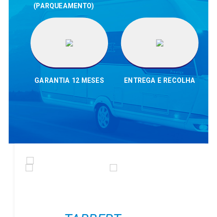
(PARQUEAMENTO)
GARANTIA 12 MESES
ENTREGA E RECOLHA