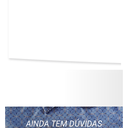
AINDA TEM DÚVIDAS