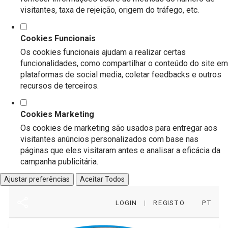
visitantes, taxa de rejeição, origem do tráfego, etc.
Cookies Funcionais
Os cookies funcionais ajudam a realizar certas
funcionalidades, como compartilhar o conteúdo do site em
plataformas de social media, coletar feedbacks e outros
recursos de terceiros.
Cookies Marketing
Os cookies de marketing são usados para entregar aos
visitantes anúncios personalizados com base nas
páginas que eles visitaram antes e analisar a eficácia da
campanha publicitária.
Ajustar preferências
Aceitar Todos
LOGIN
|
REGISTO
PT