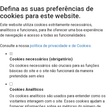
Defina as suas preferências de
cookies para este website.
Este website utiliza cookies estritamente necessários,
analíticos e funcionais, para lhe oferecer uma boa experiência
de navegação e acesso a todas as funcionalidades.
Consulte a nossa
política de privacidade e de Cookies
.
Cookies necessários (obrigatório)
Os cookies necessários são cruciais para as funções
básicas do site e o site não funcionará da maneira
pretendida sem eles
Cookies Analíticos
Os cookies analíticos são usados para entender como os
visitantes interagem com o site. Esses cookies ajudam a
fornecer informações sobre as métricas do número de