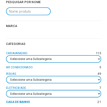
PESQUISAR POR NOME
MARCA
CATEGORIAS
CARAVANISMO
115
AR CONDICIONADO
5
ÁGUAS
49
ELETRICIDADE
7
CASA DE BANHO
21